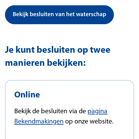
Bekijk besluiten van het waterschap
Je kunt besluiten op twee
manieren bekijken:
Online
Bekijk de besluiten via de
pagina
Bekendmakingen
op onze website.