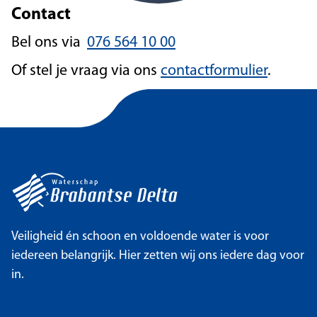
Contact
Bel ons via
076 564 10 00
Of stel je vraag via ons
contactformulier
.
Veiligheid én schoon en voldoende water is voor
iedereen belangrijk. Hier zetten wij ons iedere dag voor
in.