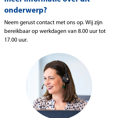
onderwerp?
Neem gerust contact met ons op. Wij zijn
bereikbaar op werkdagen van 8.00 uur tot
17.00 uur.