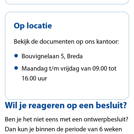
Op locatie
Bekijk de documenten op ons kantoor:
Bouvignelaan 5, Breda
Maandag t/m vrijdag van 09.00 tot
16.00 uur
Wil je reageren op een besluit?
Ben je het niet eens met een ontwerpbesluit?
Dan kun je binnen de periode van 6 weken