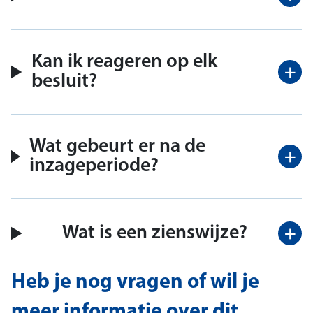
Kan ik reageren op elk
besluit?
Wat gebeurt er na de
inzageperiode?
Wat is een zienswijze?
Heb je nog vragen of wil je
meer informatie over dit