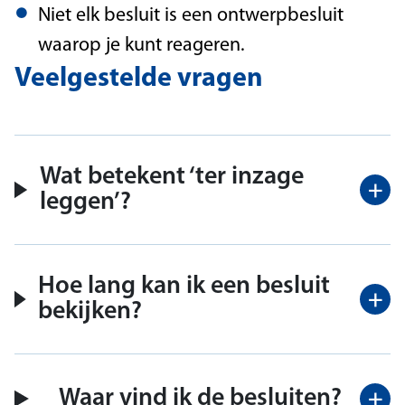
Niet elk besluit is een ontwerpbesluit
waarop je kunt reageren.
Veelgestelde vragen
Wat betekent ‘ter inzage
leggen’?
Hoe lang kan ik een besluit
bekijken?
Waar vind ik de besluiten?