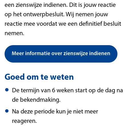
een zienswijze indienen. Dit is jouw reactie
op het ontwerpbesluit. Wij nemen jouw
reactie mee voordat we een definitief besluit
nemen.
Meer informatie over zienswijze indienen
Goed om te weten
De termijn van 6 weken start op de dag na
de bekendmaking.
Na deze periode kun je niet meer
reageren.