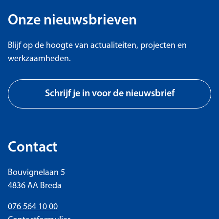
Onze nieuwsbrieven
Blijf op de hoogte van actualiteiten, projecten en
werkzaamheden.
Schrijf je in voor de nieuwsbrief
Contact
Bouvignelaan 5
4836 AA Breda
076 564 10 00