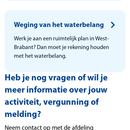
Weging van het waterbelang
Werk je aan een ruimtelijk plan in West-
Brabant? Dan moet je rekening houden
met het waterbelang.
Heb je nog vragen of wil je
meer informatie over jouw
activiteit, vergunning of
melding?
Neem contact op met de afdeling