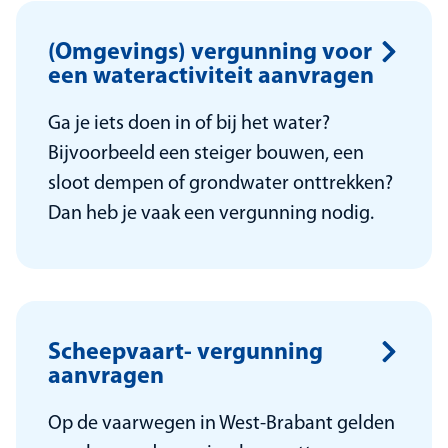
(Omgevings) vergunning voor
een wateractiviteit aanvragen
Ga je iets doen in of bij het water?
Bijvoorbeeld een steiger bouwen, een
sloot dempen of grondwater onttrekken?
Dan heb je vaak een vergunning nodig.
Scheepvaart- vergunning
aanvragen
Op de vaarwegen in West-Brabant gelden