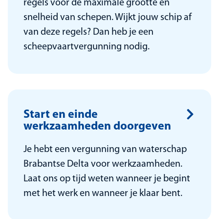
regels voor de maximale grootte en
snelheid van schepen. Wijkt jouw schip af
van deze regels? Dan heb je een
scheepvaartvergunning nodig.
Start en einde
werkzaamheden doorgeven
Je hebt een vergunning van waterschap
Brabantse Delta voor werkzaamheden.
Laat ons op tijd weten wanneer je begint
met het werk en wanneer je klaar bent.