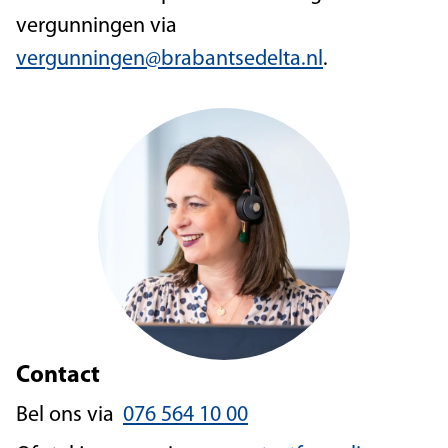
vergunningen via
vergunningen@brabantsedelta.nl
.
Contact
Bel ons via
076 564 10 00