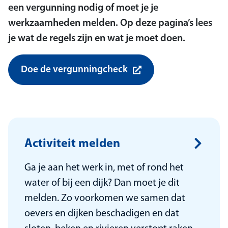
een vergunning nodig of moet je je
werkzaamheden melden. Op deze pagina’s lees
je wat de regels zijn en wat je moet doen.
Doe de vergunningcheck
Activiteit melden
Ga je aan het werk in, met of rond het
water of bij een dijk? Dan moet je dit
melden. Zo voorkomen we samen dat
oevers en dijken beschadigen en dat