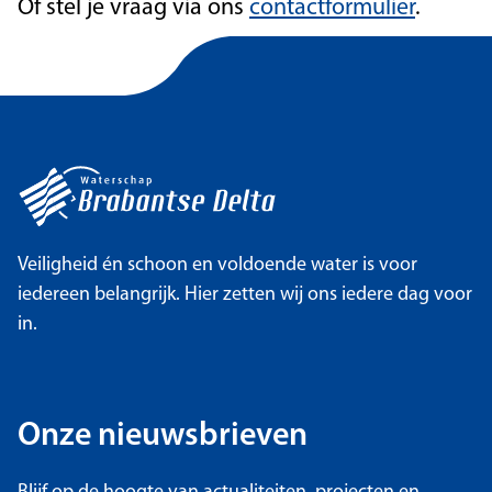
Of stel je vraag via ons
contactformulier
.
Veiligheid én schoon en voldoende water is voor
iedereen belangrijk. Hier zetten wij ons iedere dag voor
in.
Onze nieuwsbrieven