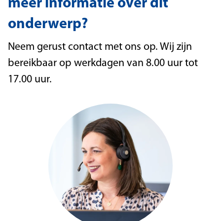
meer informatie over dit
onderwerp?
Neem gerust contact met ons op. Wij zijn
bereikbaar op werkdagen van 8.00 uur tot
17.00 uur.