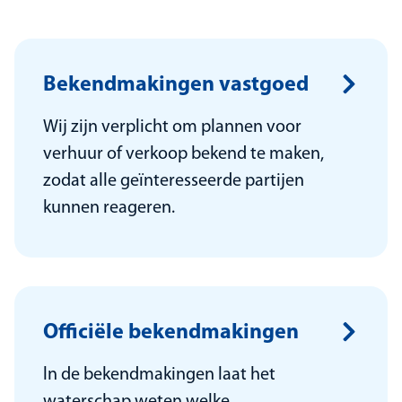
Bekendmakingen vastgoed
Wij zijn verplicht om plannen voor
verhuur of verkoop bekend te maken,
zodat alle geïnteresseerde partijen
kunnen reageren.
Officiële bekendmakingen
ln de bekendmakingen laat het