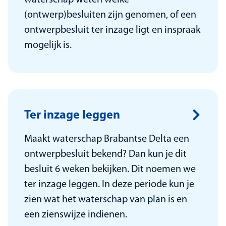
waterschap weten welke
(ontwerp)besluiten zijn genomen, of een
ontwerpbesluit ter inzage ligt en inspraak
mogelijk is.
Ter inzage leggen
Maakt waterschap Brabantse Delta een
ontwerpbesluit bekend? Dan kun je dit
besluit 6 weken bekijken. Dit noemen we
ter inzage leggen. In deze periode kun je
zien wat het waterschap van plan is en
een zienswijze indienen.