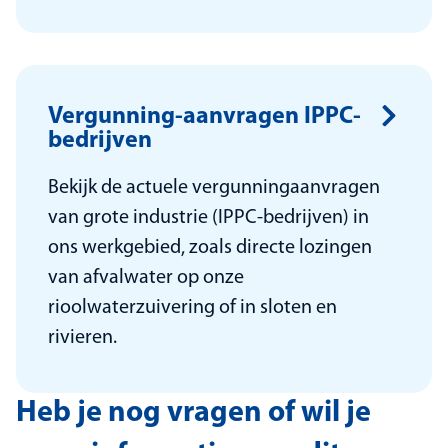
Vergunning-aanvragen IPPC-
bedrijven
Bekijk de actuele vergunningaanvragen
van grote industrie (IPPC-bedrijven) in
ons werkgebied, zoals directe lozingen
van afvalwater op onze
rioolwaterzuivering of in sloten en
rivieren.
Heb je nog vragen of wil je