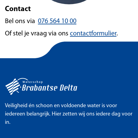
Contact
Bel ons via
076 564 10 00
Of stel je vraag via ons
contactformulier
.
Veiligheid én schoon en voldoende water is voor
iedereen belangrijk. Hier zetten wij ons iedere dag voor
in.