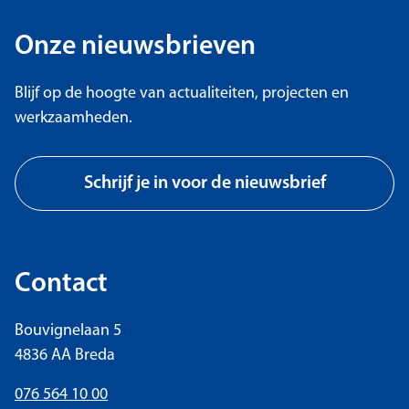
Onze nieuwsbrieven
Blijf op de hoogte van actualiteiten, projecten en
werkzaamheden.
Schrijf je in voor de nieuwsbrief
Contact
Bouvignelaan 5
4836 AA Breda
076 564 10 00