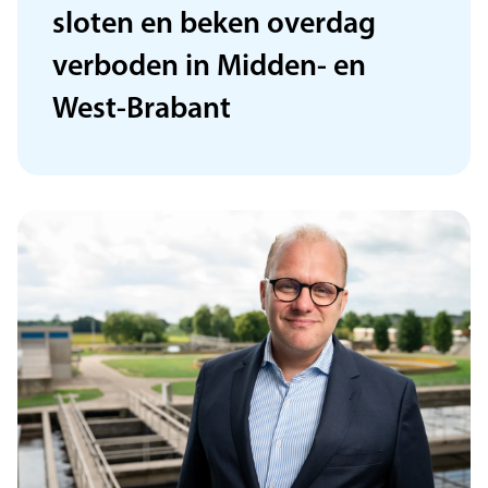
sloten en beken overdag
verboden in Midden- en
West-Brabant