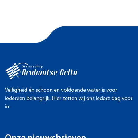
Veiligheid én schoon en voldoende water is voor
iedereen belangrijk. Hier zetten wij ons iedere dag voor
in.