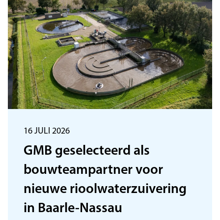
16 JULI 2026
GMB geselecteerd als
bouwteampartner voor
nieuwe rioolwaterzuivering
in Baarle-Nassau