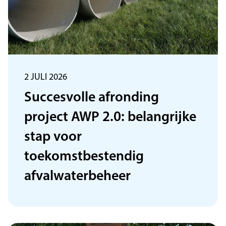
2 JULI 2026
Succesvolle afronding
project AWP 2.0: belangrijke
stap voor
toekomstbestendig
afvalwaterbeheer