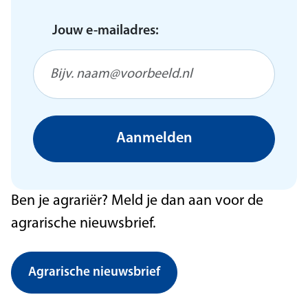
Jouw e-mailadres:
Aanmelden
Ben je agrariër? Meld je dan aan voor de
agrarische nieuwsbrief.
Agrarische nieuwsbrief