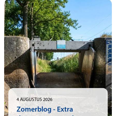
4 AUGUSTUS 2026
Zomerblog - Extra