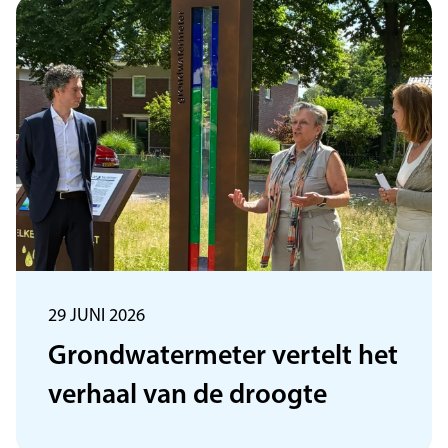
29 JUNI 2026
Grondwatermeter vertelt het
verhaal van de droogte