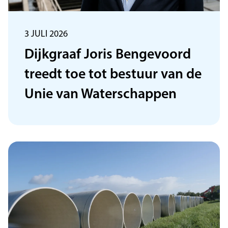
3 JULI 2026
Dijkgraaf Joris Bengevoord
treedt toe tot bestuur van de
Unie van Waterschappen