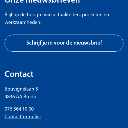
Onze nieuwsbrieven
Blijf op de hoogte van actualiteiten, projecten en
werkzaamheden.
Schrijf je in voor de nieuwsbrief
Contact
Bouvignelaan 5
4836 AA Breda
076 564 10 00
Contactformulier