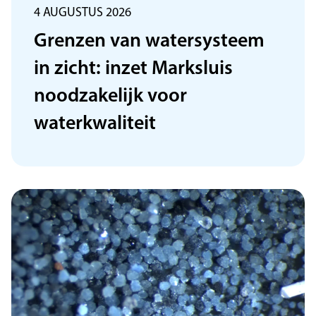
4 AUGUSTUS 2026
Grenzen van watersysteem
in zicht: inzet Marksluis
noodzakelijk voor
waterkwaliteit