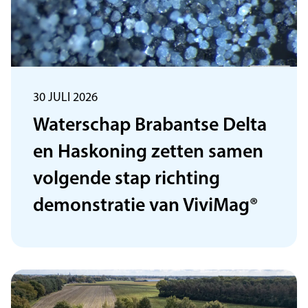
30 JULI 2026
Waterschap Brabantse Delta
en Haskoning zetten samen
volgende stap richting
demonstratie van ViviMag®