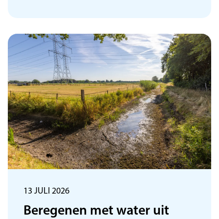
13 JULI 2026
Beregenen met water uit