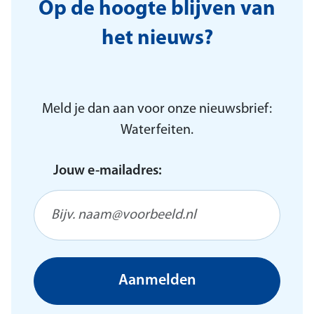
Op de hoogte blijven van
het nieuws?
Meld je dan aan voor onze nieuwsbrief:
Waterfeiten.
Jouw e-mailadres:
Aanmelden