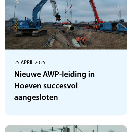
25 APRIL 2025
Nieuwe AWP-leiding in
Hoeven succesvol
aangesloten