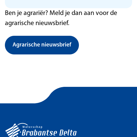
Ben je agrariër? Meld je dan aan voor de
agrarische nieuwsbrief.
Agrarische nieuwsbrief