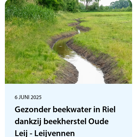
6 JUNI 2025
Gezonder beekwater in Riel
dankzij beekherstel Oude
Leij - Leijvennen