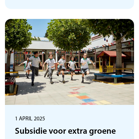
1 APRIL 2025
Subsidie voor extra groene