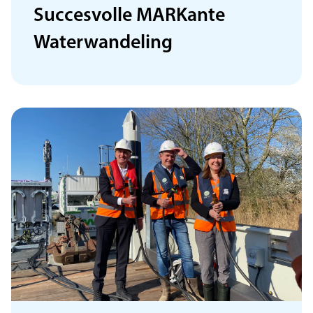
Succesvolle MARKante
Waterwandeling