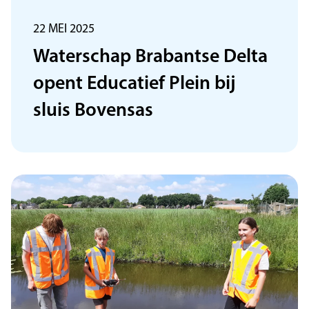
22 MEI 2025
Waterschap Brabantse Delta
opent Educatief Plein bij
sluis Bovensas