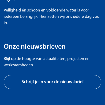
Veiligheid én schoon en voldoende water is voor
iedereen belangrijk. Hier zetten wij ons iedere dag voor
in.
Onze nieuwsbrieven
Blijf op de hoogte van actualiteiten, projecten en
werkzaamheden.
Schrijf je in voor de nieuwsbrief