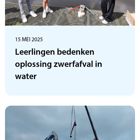
15 MEI 2025
Leerlingen bedenken
oplossing zwerfafval in
water