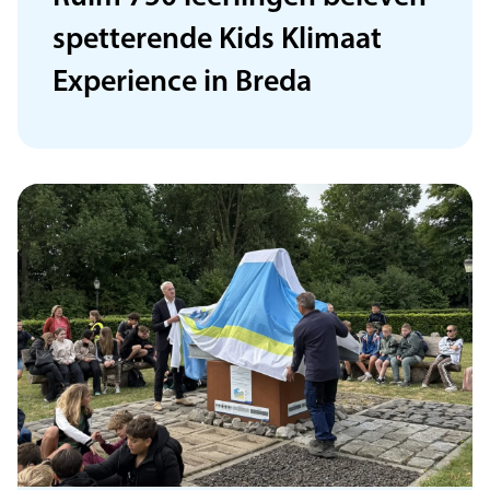
spetterende Kids Klimaat
Experience in Breda