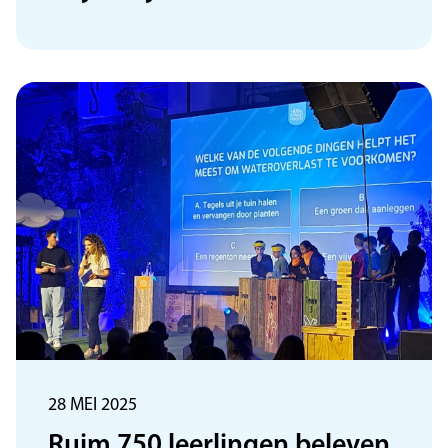
28 MEI 2025
Ruim 750 leerlingen beleven