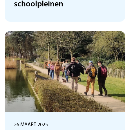
schoolpleinen
26 MAART 2025