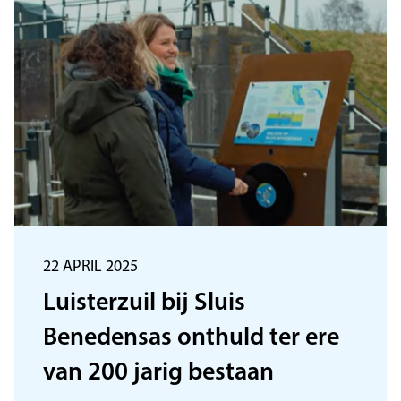
22 APRIL 2025
Luisterzuil bij Sluis
Benedensas onthuld ter ere
van 200 jarig bestaan