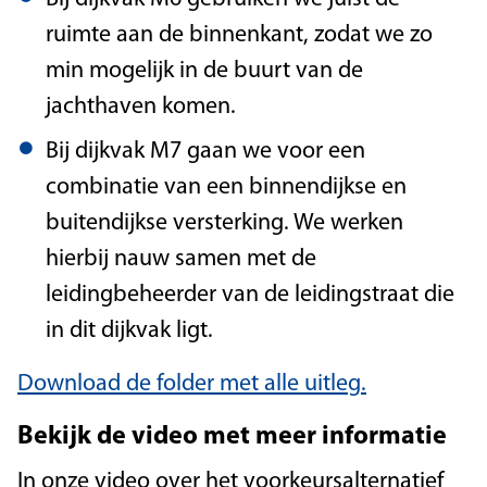
ruimte aan de binnenkant, zodat we zo
min mogelijk in de buurt van de
jachthaven komen.
Bij dijkvak M7 gaan we voor een
combinatie van een binnendijkse en
buitendijkse versterking. We werken
hierbij nauw samen met de
leidingbeheerder van de leidingstraat die
in dit dijkvak ligt.
Download de folder met alle uitleg.
Bekijk de video met meer informatie
In onze video over het voorkeursalternatief