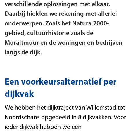
verschillende oplossingen met elkaar.
Daarbij hielden we rekening met allerlei
onderwerpen. Zoals het Natura 2000-
gebied, cultuurhistorie zoals de
Muraltmuur en de woningen en bedrijven
langs de dijk.
Een voorkeursalternatief per
dijkvak
We hebben het dijktraject van Willemstad tot
Noordschans opgedeeld in 8 dijkvakken. Voor
ieder dijkvak hebben we een