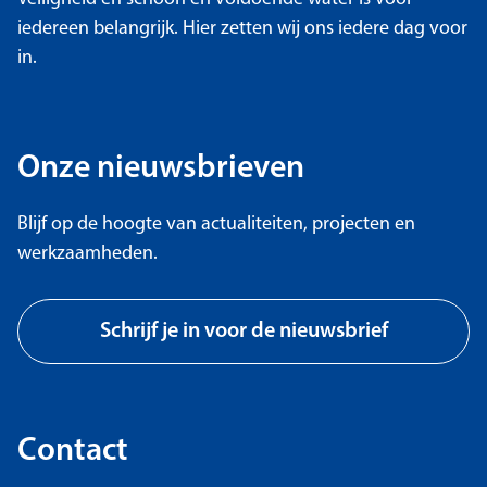
iedereen belangrijk. Hier zetten wij ons iedere dag voor
in.
Onze nieuwsbrieven
Blijf op de hoogte van actualiteiten, projecten en
werkzaamheden.
Schrijf je in voor de nieuwsbrief
Contact