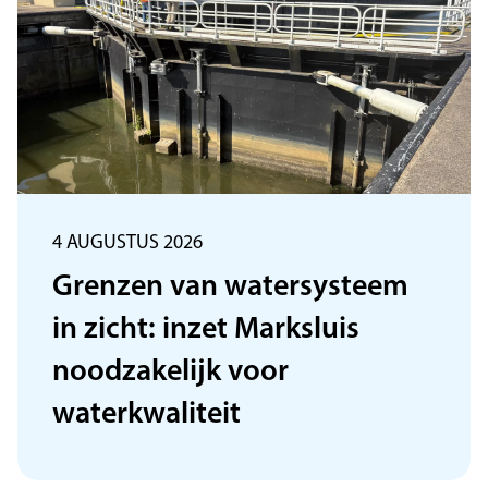
4 AUGUSTUS 2026
Grenzen van watersysteem
in zicht: inzet Marksluis
noodzakelijk voor
waterkwaliteit