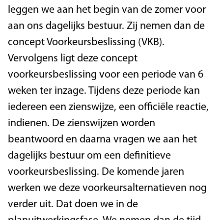
leggen we aan het begin van de zomer voor
aan ons dagelijks bestuur. Zij nemen dan de
concept Voorkeursbeslissing (VKB).
Vervolgens ligt deze concept
voorkeursbeslissing voor een periode van 6
weken ter inzage. Tijdens deze periode kan
iedereen een zienswijze, een officiële reactie,
indienen. De zienswijzen worden
beantwoord en daarna vragen we aan het
dagelijks bestuur om een definitieve
voorkeursbeslissing. De komende jaren
werken we deze voorkeursalternatieven nog
verder uit. Dat doen we in de