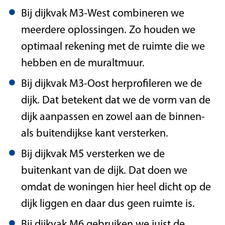
Bij dijkvak M3-West combineren we
meerdere oplossingen. Zo houden we
optimaal rekening met de ruimte die we
hebben en de muraltmuur.
Bij dijkvak M3-Oost herprofileren we de
dijk. Dat betekent dat we de vorm van de
dijk aanpassen en zowel aan de binnen-
als buitendijkse kant versterken.
Bij dijkvak M5 versterken we de
buitenkant van de dijk. Dat doen we
omdat de woningen hier heel dicht op de
dijk liggen en daar dus geen ruimte is.
Bij dijkvak M6 gebruiken we juist de