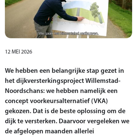
12 MEI 2026
We hebben een belangrijke stap gezet in
het dijkversterkingsproject Willemstad-
Noordschans: we hebben namelijk een
concept voorkeursalternatief (VKA)
gekozen. Dat is de beste oplossing om de
dijk te versterken. Daarvoor vergeleken we
de afgelopen maanden allerlei