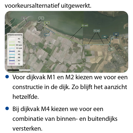
voorkeursalternatief uitgewerkt.
Voor dijkvak M1 en M2 kiezen we voor een
constructie in de dijk. Zo blijft het aanzicht
hetzelfde.
Bij dijkvak M4 kiezen we voor een
combinatie van binnen- en buitendijks
versterken.