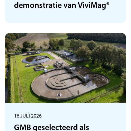
demonstratie van ViviMag®
16 JULI 2026
GMB geselecteerd als