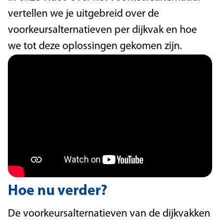
vertellen we je uitgebreid over de
voorkeursalternatieven per dijkvak en hoe
we tot deze oplossingen gekomen zijn.
Hoe nu verder?
De voorkeursalternatieven van de dijkvakken