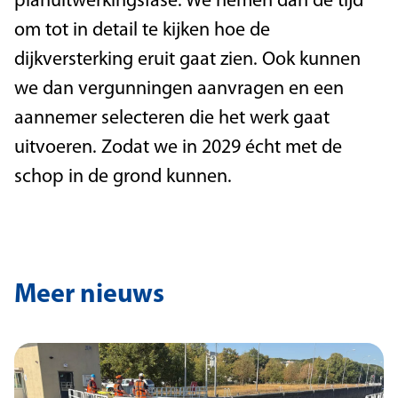
planuitwerkingsfase. We nemen dan de tijd
om tot in detail te kijken hoe de
dijkversterking eruit gaat zien. Ook kunnen
we dan vergunningen aanvragen en een
aannemer selecteren die het werk gaat
uitvoeren. Zodat we in 2029 écht met de
schop in de grond kunnen.
Meer nieuws