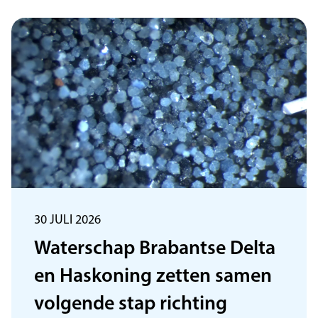
30 JULI 2026
Waterschap Brabantse Delta
en Haskoning zetten samen
volgende stap richting