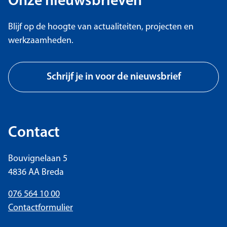
Onze nieuwsbrieven
Blijf op de hoogte van actualiteiten, projecten en
werkzaamheden.
Schrijf je in voor de nieuwsbrief
Contact
Bouvignelaan 5
4836 AA Breda
076 564 10 00
Contactformulier