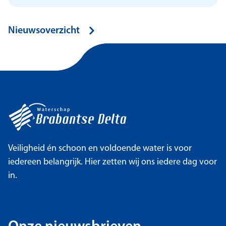
Nieuwsoverzicht
Veiligheid én schoon en voldoende water is voor
iedereen belangrijk. Hier zetten wij ons iedere dag voor
in.