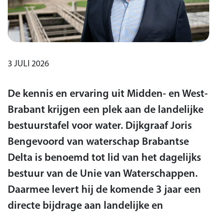
3 JULI 2026
De kennis en ervaring uit Midden- en West-
Brabant krijgen een plek aan de landelijke
bestuurstafel voor water. Dijkgraaf Joris
Bengevoord van waterschap Brabantse
Delta is benoemd tot lid van het dagelijks
bestuur van de Unie van Waterschappen.
Daarmee levert hij de komende 3 jaar een
directe bijdrage aan landelijke en