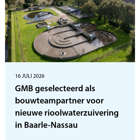
16 JULI 2026
GMB geselecteerd als
bouwteampartner voor
nieuwe rioolwaterzuivering
in Baarle-Nassau