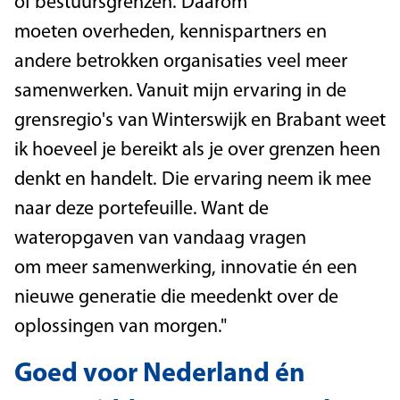
of bestuursgrenzen. Daarom
moeten overheden, kennispartners en
andere betrokken organisaties veel meer
samenwerken. Vanuit mijn ervaring in de
grensregio's van Winterswijk en Brabant weet
ik hoeveel je bereikt als je over grenzen heen
denkt en handelt. Die ervaring neem ik mee
naar deze portefeuille. Want de
wateropgaven van vandaag vragen
om meer samenwerking, innovatie én een
nieuwe generatie die meedenkt over de
oplossingen van morgen."
Goed voor Nederland én