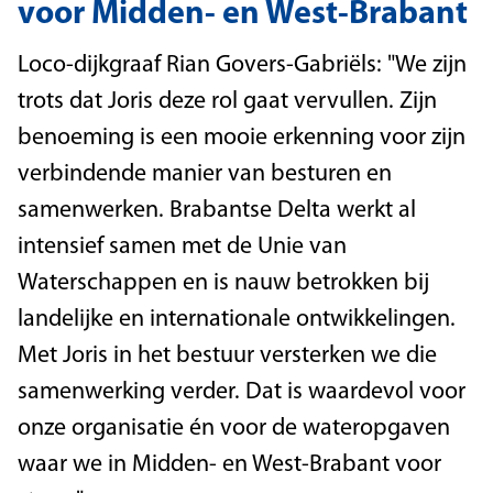
voor Midden- en West-Brabant
Loco-dijkgraaf Rian Govers-Gabriëls: "We zijn
trots dat Joris deze rol gaat vervullen. Zijn
benoeming is een mooie erkenning voor zijn
verbindende manier van besturen en
samenwerken. Brabantse Delta werkt al
intensief samen met de Unie van
Waterschappen en is nauw betrokken bij
landelijke en internationale ontwikkelingen.
Met Joris in het bestuur versterken we die
samenwerking verder. Dat is waardevol voor
onze organisatie én voor de wateropgaven
waar we in Midden- en West-Brabant voor