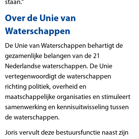
staan."
Over de Unie van
Waterschappen
De Unie van Waterschappen behartigt de
gezamenlijke belangen van de 21
Nederlandse waterschappen. De Unie
vertegenwoordigt de waterschappen
richting politiek, overheid en
maatschappelijke organisaties en stimuleert
samenwerking en kennisuitwisseling tussen
de waterschappen.
Joris vervult deze bestuursfunctie naast zijn