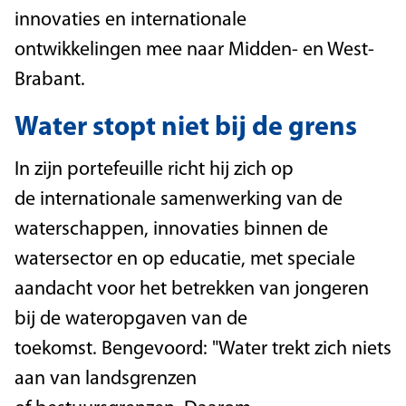
innovaties en internationale
ontwikkelingen mee naar Midden- en West-
Brabant.
Water stopt niet bij de grens
In zijn portefeuille richt hij zich op
de internationale samenwerking van de
waterschappen, innovaties binnen de
watersector en op educatie, met speciale
aandacht voor het betrekken van jongeren
bij de wateropgaven van de
toekomst. Bengevoord: "Water trekt zich niets
aan van landsgrenzen