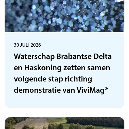
30 JULI 2026
Waterschap Brabantse Delta
en Haskoning zetten samen
volgende stap richting
demonstratie van ViviMag®