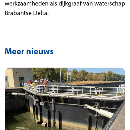
werkzaamheden als dijkgraaf van waterschap
Brabantse Delta.
Meer nieuws