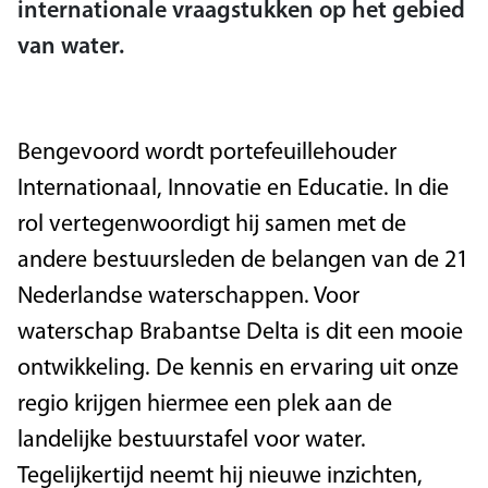
internationale vraagstukken op het gebied
van water.
Bengevoord wordt portefeuillehouder
Internationaal, Innovatie en Educatie. In die
rol vertegenwoordigt hij samen met de
andere bestuursleden de belangen van de 21
Nederlandse waterschappen. Voor
waterschap Brabantse Delta is dit een mooie
ontwikkeling. De kennis en ervaring uit onze
regio krijgen hiermee een plek aan de
landelijke bestuurstafel voor water.
Tegelijkertijd neemt hij nieuwe inzichten,