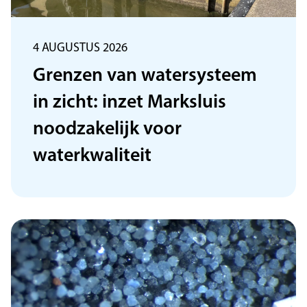
4 AUGUSTUS 2026
Grenzen van watersysteem
in zicht: inzet Marksluis
noodzakelijk voor
waterkwaliteit