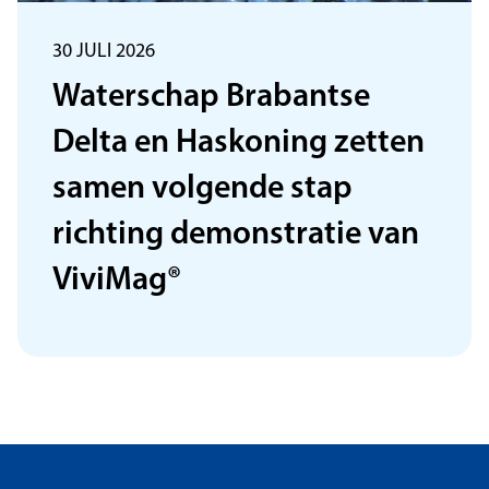
30 JULI 2026
Waterschap Brabantse
Delta en Haskoning zetten
samen volgende stap
richting demonstratie van
ViviMag®