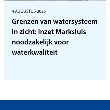
4 AUGUSTUS 2026
Grenzen van watersysteem
in zicht: inzet Marksluis
noodzakelijk voor
waterkwaliteit