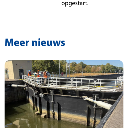
opgestart.
Meer nieuws