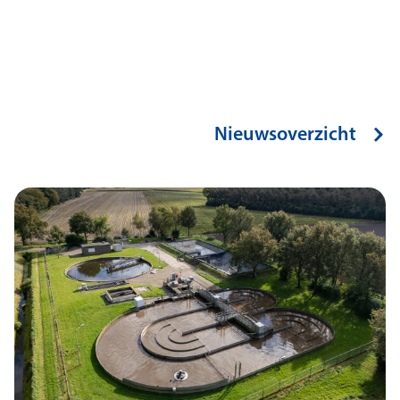
Nieuwsoverzicht