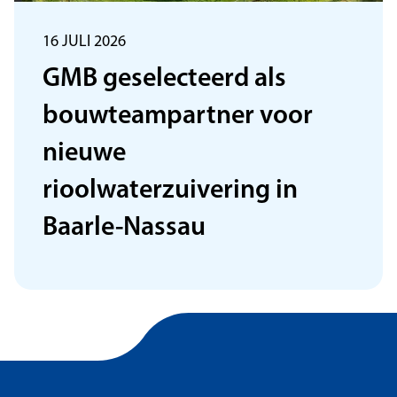
16 JULI 2026
GMB geselecteerd als
bouwteampartner voor
nieuwe
rioolwaterzuivering in
Baarle-Nassau