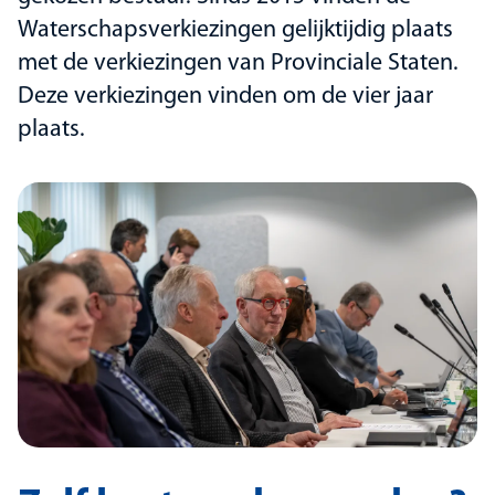
Waterschapsverkiezingen gelijktijdig plaats
met de verkiezingen van Provinciale Staten.
Deze verkiezingen vinden om de vier jaar
plaats.