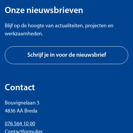
Onze nieuwsbrieven
Blijf op de hoogte van actualiteiten, projecten en
werkzaamheden.
Schrijf je in voor de nieuwsbrief
Contact
Bouvignelaan 5
4836 AA Breda
076 564 10 00
Contactformulier