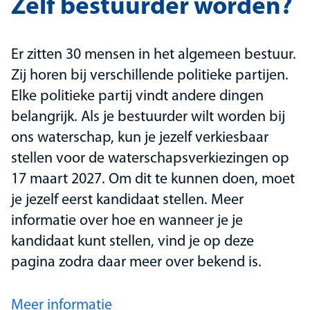
Zelf bestuurder worden?
Er zitten 30 mensen in het algemeen bestuur.
Zij horen bij verschillende politieke partijen.
Elke politieke partij vindt andere dingen
belangrijk. Als je bestuurder wilt worden bij
ons waterschap, kun je jezelf verkiesbaar
stellen voor de waterschapsverkiezingen op
17 maart 2027. Om dit te kunnen doen, moet
je jezelf eerst kandidaat stellen. Meer
informatie over hoe en wanneer je je
kandidaat kunt stellen, vind je op deze
pagina zodra daar meer over bekend is.
Meer informatie