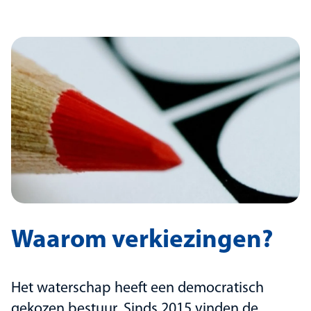
Waarom verkiezingen?
Het waterschap heeft een democratisch
gekozen bestuur. Sinds 2015 vinden de