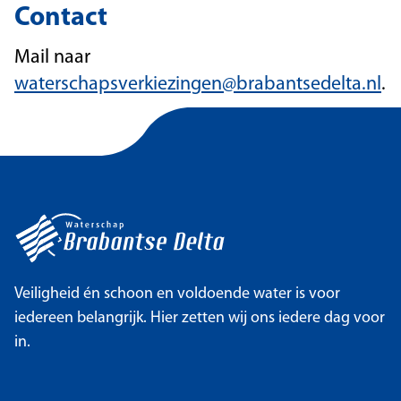
Contact
Mail naar
waterschapsverkiezingen@brabantsedelta.nl
.
Veiligheid én schoon en voldoende water is voor
iedereen belangrijk. Hier zetten wij ons iedere dag voor
in.