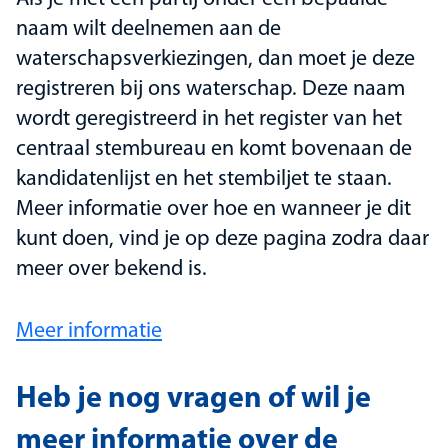
naam wilt deelnemen aan de
waterschapsverkiezingen, dan moet je deze
registreren bij ons waterschap. Deze naam
wordt geregistreerd in het register van het
centraal stembureau en komt bovenaan de
kandidatenlijst en het stembiljet te staan.
Meer informatie over hoe en wanneer je dit
kunt doen, vind je op deze pagina zodra daar
meer over bekend is.
Meer informatie
Heb je nog vragen of wil je
meer informatie over de