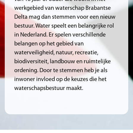
werkgebied van waterschap Brabantse
Delta mag dan stemmen voor een nieuw
bestuur. Water speelt een belangrijke rol
in Nederland. Er spelen verschillende
belangen op het gebied van
waterveiligheid, natuur, recreatie,
biodiversiteit, landbouw en ruimtelijke
ordening. Door te stemmen heb je als
inwoner invloed op de keuzes die het
waterschapsbestuur maakt.