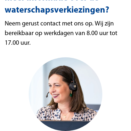
waterschapsverkiezingen?
Neem gerust contact met ons op. Wij zijn
bereikbaar op werkdagen van 8.00 uur tot
17.00 uur.