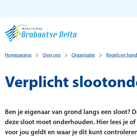
Ga naar hoofdinhoud
Homepagina
Over ons
Organisatie
Regels en han
Verplicht slooton
Ben je eigenaar van grond langs een sloot? Da
deze sloot moet onderhouden. Hier lees je o
voor jou geldt en waar je dit kunt controleren