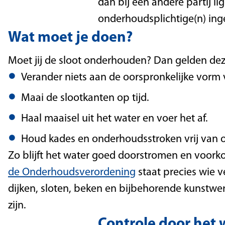
dan bij een andere partij l
onderhoudsplichtige(n) ingev
Wat moet je doen?
Moet jij de sloot onderhouden? Dan gelden dez
Verander niets aan de oorspronkelijke vorm 
Maai de slootkanten op tijd.
Haal maaisel uit het water en voer het af.
Houd kades en onderhoudsstroken vrij van o
Zo blijft het water goed doorstromen en voork
de Onderhoudsverordening
staat precies wie 
dijken, sloten, beken en bijbehorende kunstwe
zijn.
Controle door het