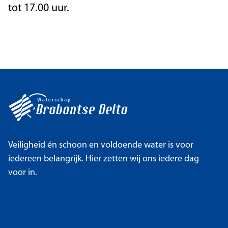
tot 17.00 uur.
Veiligheid én schoon en voldoende water is voor
iedereen belangrijk. Hier zetten wij ons iedere dag
voor in.