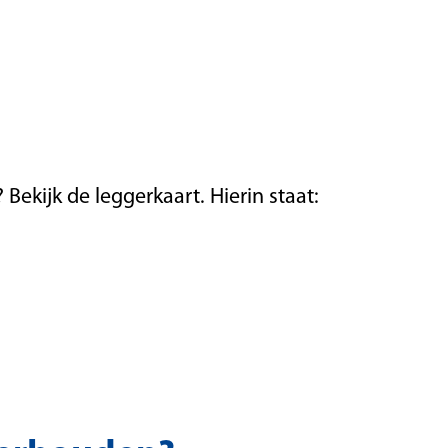
Bekijk de leggerkaart. Hierin staat: