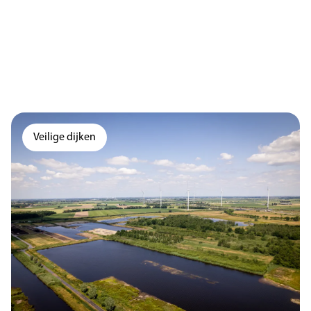
Veilige dijken