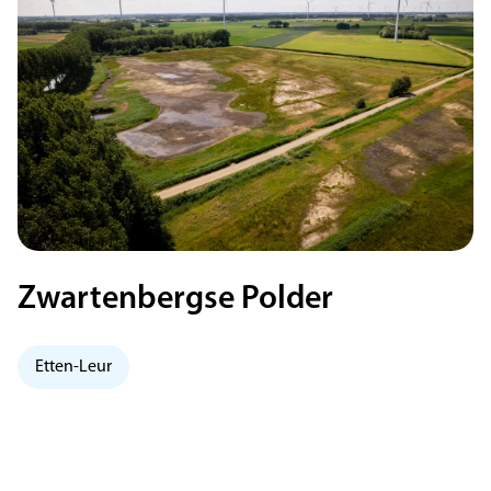
Zwartenbergse Polder
Etten-Leur