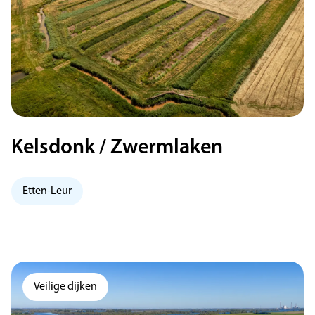
Kelsdonk / Zwermlaken
Etten-Leur
Veilige dijken