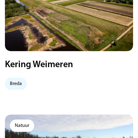
Kering Weimeren
Breda
Natuur