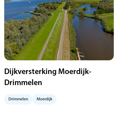
Dijkversterking Moerdijk-
Drimmelen
Drimmelen
Moerdijk