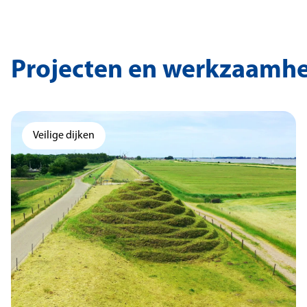
Projecten en werkzaamh
Veilige dijken