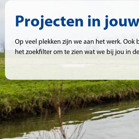
Projecten in jou
Op veel plekken zijn we aan het werk. Ook bij
het zoekfilter om te zien wat we bij jou in 