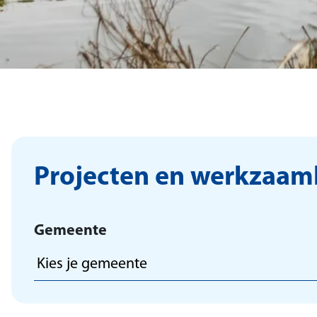
Projecten en werkzaa
Gemeente