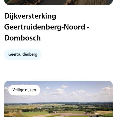
Dijkversterking
Geertruidenberg-Noord -
Dombosch
Geertruidenberg
Veilige dijken