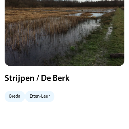
Strijpen / De Berk
Breda
Etten-Leur