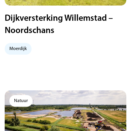
Dijkversterking Willemstad –
Noordschans
Moerdijk
Natuur