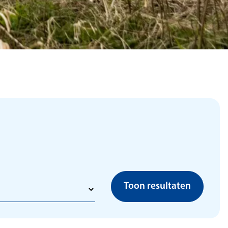
Toon resultaten