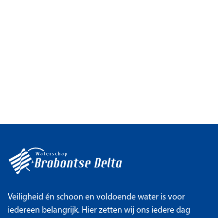
Veiligheid én schoon en voldoende water is voor
iedereen belangrijk. Hier zetten wij ons iedere dag