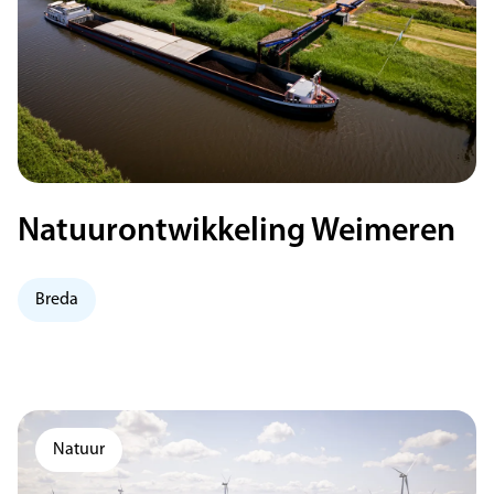
Natuurontwikkeling Weimeren
Breda
Natuur