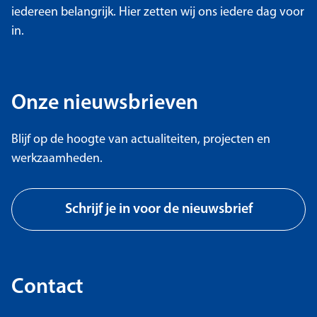
iedereen belangrijk. Hier zetten wij ons iedere dag voor
in.
Onze nieuwsbrieven
Blijf op de hoogte van actualiteiten, projecten en
werkzaamheden.
Schrijf je in voor de nieuwsbrief
Contact