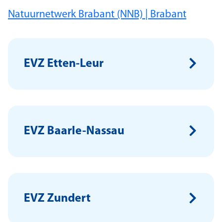
Natuurnetwerk Brabant (NNB) | Brabant
EVZ Etten-Leur
EVZ Baarle-Nassau
EVZ Zundert