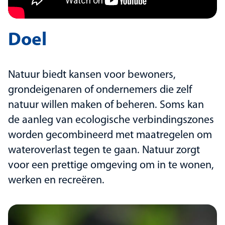
Doel
Natuur biedt kansen voor bewoners,
grondeigenaren of ondernemers die zelf
natuur willen maken of beheren. Soms kan
de aanleg van ecologische verbindingszones
worden gecombineerd met maatregelen om
wateroverlast tegen te gaan. Natuur zorgt
voor een prettige omgeving om in te wonen,
werken en recreëren.