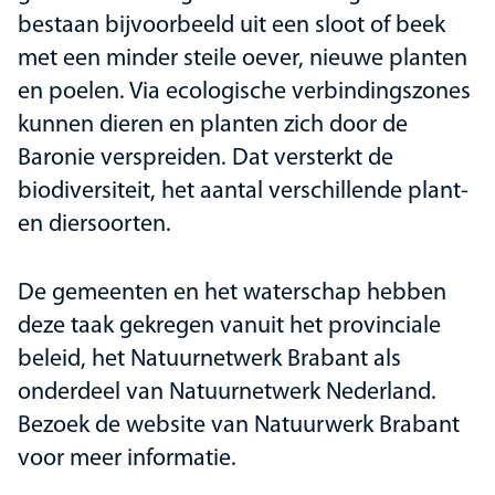
bestaan bijvoorbeeld uit een sloot of beek
met een minder steile oever, nieuwe planten
en poelen. Via ecologische verbindingszones
kunnen dieren en planten zich door de
Baronie verspreiden. Dat versterkt de
biodiversiteit, het aantal verschillende plant-
en diersoorten.
De gemeenten en het waterschap hebben
deze taak gekregen vanuit het provinciale
beleid, het Natuurnetwerk Brabant als
onderdeel van Natuurnetwerk Nederland.
Bezoek de website van Natuurwerk Brabant
voor meer informatie.