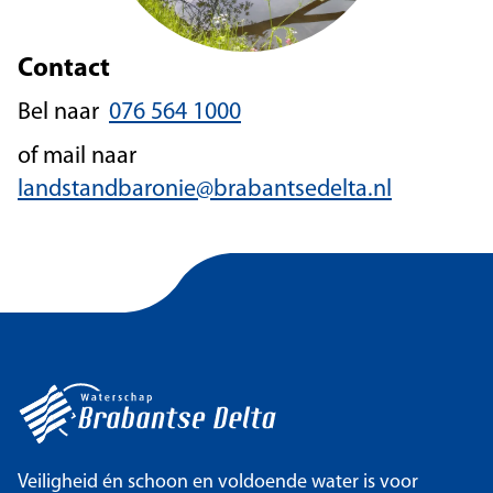
Contact
Bel naar
076 564 1000
of mail naar
landstandbaronie@brabantsedelta.nl
Veiligheid én schoon en voldoende water is voor