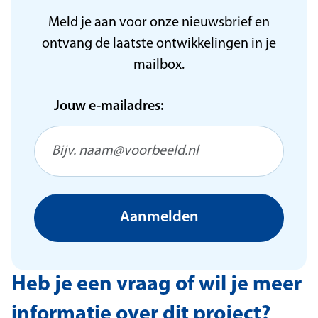
Meld je aan voor onze nieuwsbrief en
ontvang de laatste ontwikkelingen in je
mailbox.
Jouw e-mailadres:
Aanmelden
Heb je een vraag of wil je meer
informatie over dit project?