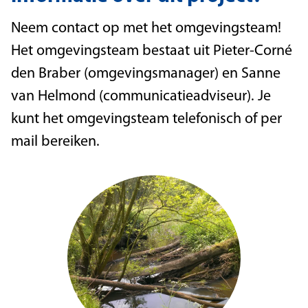
Neem contact op met het omgevingsteam!
Het omgevingsteam bestaat uit Pieter-Corné
den Braber (omgevingsmanager) en Sanne
van Helmond (communicatieadviseur). Je
kunt het omgevingsteam telefonisch of per
mail bereiken.