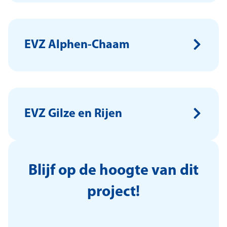
EVZ Alphen-Chaam
EVZ Gilze en Rijen
Blijf op de hoogte van dit
project!