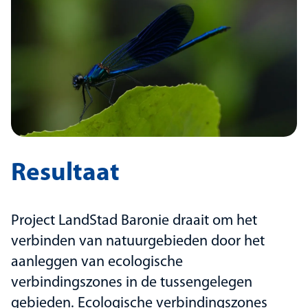
Resultaat
Project LandStad Baronie draait om het
verbinden van natuurgebieden door het
aanleggen van ecologische
verbindingszones in de tussengelegen
gebieden. Ecologische verbindingszones