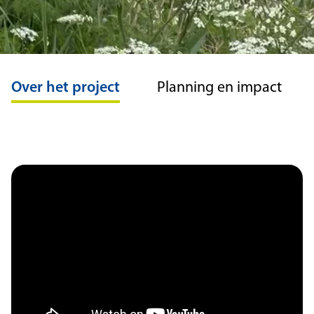
Over het project
Planning en impact