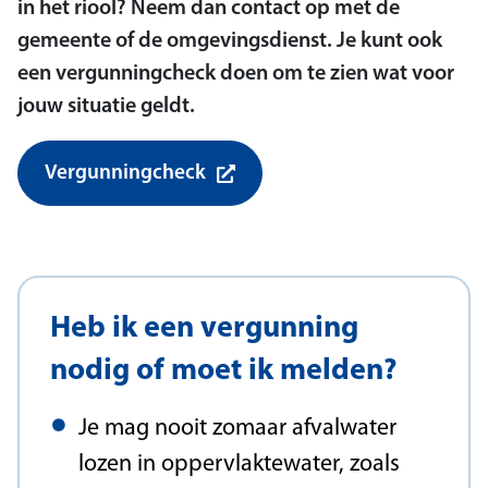
in het riool? Neem dan contact op met de
gemeente of de omgevingsdienst. Je kunt ook
een vergunningcheck doen om te zien wat voor
jouw situatie geldt.
Vergunningcheck
Heb ik een vergunning
nodig of moet ik melden?
Je mag nooit zomaar afvalwater
lozen in oppervlaktewater, zoals