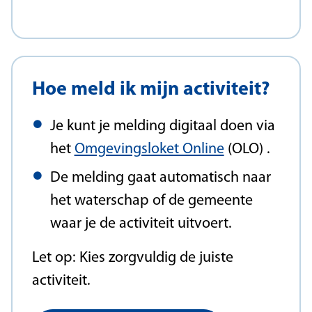
Hoe meld ik mijn activiteit?
Je kunt je melding digitaal doen via
het
Omgevingsloket Online
(OLO) .
De melding gaat automatisch naar
het waterschap of de gemeente
waar je de activiteit uitvoert.
Let op: Kies zorgvuldig de juiste
activiteit.