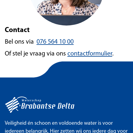
Contact
Bel ons via
076 564 10 00
Of stel je vraag via ons
contactformulier
.
Veiligheid én schoon en voldoende water is voor
iedereen belangrijk. Hier zetten wij ons iedere dag voor