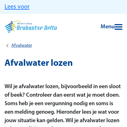
Ga naar hoofdinhoud
Lees voor
Menu
Afvalwater
Afvalwater lozen
Wil je afvalwater lozen, bijvoorbeeld in een sloot
of beek? Controleer dan eerst wat je moet doen.
Soms heb je een vergunning nodig en soms is
een melding genoeg. Hieronder lees je wat voor
jouw situatie kan gelden. Wil je afvalwater lozen