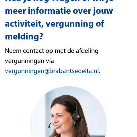
meer informatie over jouw
activiteit, vergunning of
melding?
Neem contact op met de afdeling
vergunningen via
vergunningen@brabantsedelta.nl
.