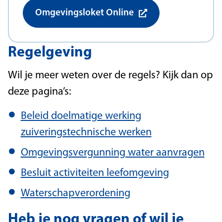
Omgevingsloket Online
Regelgeving
Wil je meer weten over de regels? Kijk dan op
deze pagina’s:
Beleid doelmatige werking
zuiveringstechnische werken
Omgevingsvergunning water aanvragen
Besluit activiteiten leefomgeving
Waterschapverordening
Heb je nog vragen of wil je