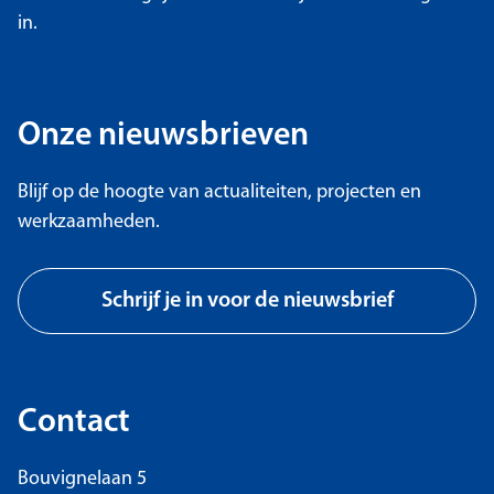
in.
Onze nieuwsbrieven
Blijf op de hoogte van actualiteiten, projecten en
werkzaamheden.
Schrijf je in voor de nieuwsbrief
Contact
Bouvignelaan 5