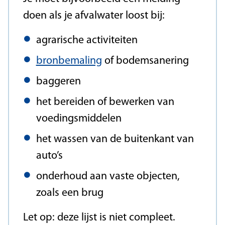
doen als je afvalwater loost bij:
agrarische activiteiten
bronbemaling
of bodemsanering
baggeren
het bereiden of bewerken van
voedingsmiddelen
het wassen van de buitenkant van
auto’s
onderhoud aan vaste objecten,
zoals een brug
Let op: deze lijst is niet compleet.