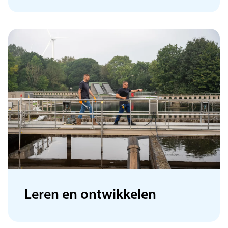
Leren en ontwikkelen