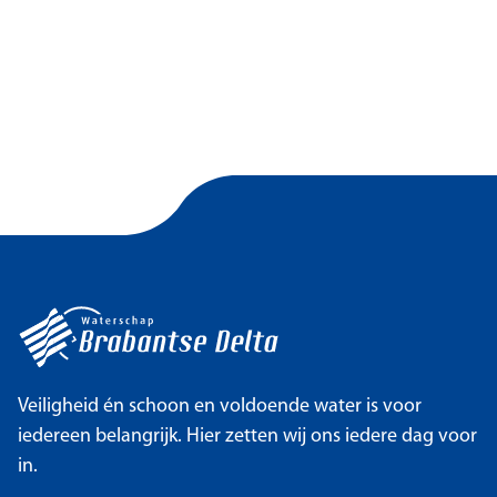
Veiligheid én schoon en voldoende water is voor
iedereen belangrijk. Hier zetten wij ons iedere dag voor
in.