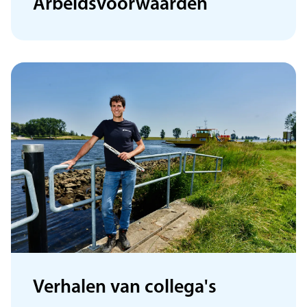
Arbeidsvoorwaarden
Verhalen van collega's