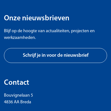
Onze nieuwsbrieven
Blijf op de hoogte van actualiteiten, projecten en
werkzaamheden.
Schrijf je in voor de nieuwsbrief
Contact
Bouvignelaan 5
4836 AA Breda